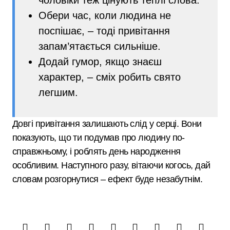
Обери час, коли людина не
поспішає, – тоді привітання
запам’ятається сильніше.
Додай гумор, якщо знаєш
характер, – сміх робить свято
легшим.
Довгі привітання залишають слід у серці. Вони
показують, що ти подумав про людину по-
справжньому, і роблять день народження
особливим. Наступного разу, вітаючи когось, дай
словам розгорнутися – ефект буде незабутнім.