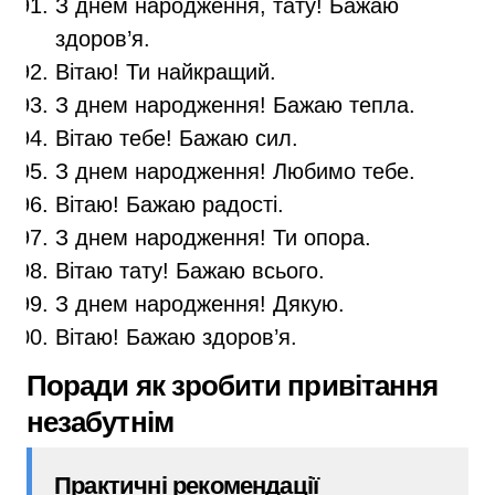
З днем народження, тату! Бажаю
здоров’я.
Вітаю! Ти найкращий.
З днем народження! Бажаю тепла.
Вітаю тебе! Бажаю сил.
З днем народження! Любимо тебе.
Вітаю! Бажаю радості.
З днем народження! Ти опора.
Вітаю тату! Бажаю всього.
З днем народження! Дякую.
Вітаю! Бажаю здоров’я.
Поради як зробити привітання
незабутнім
Практичні рекомендації