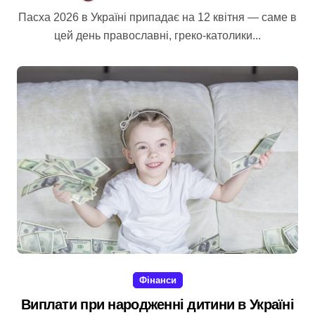
Пасха 2026 в Україні припадає на 12 квітня — саме в
цей день православні, греко-католики...
Фінанси
Виплати при народженні дитини в Україні