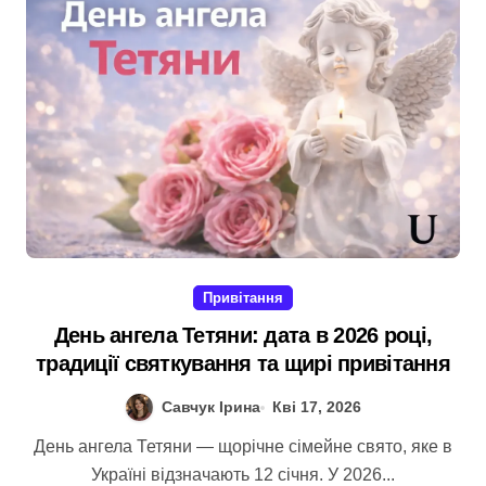
Привітання
День ангела Тетяни: дата в 2026 році,
традиції святкування та щирі привітання
Савчук Ірина
Кві 17, 2026
День ангела Тетяни — щорічне сімейне свято, яке в
Україні відзначають 12 січня. У 2026...