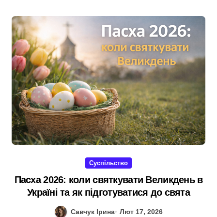
Суспільство
Пасха 2026: коли святкувати Великдень в
Україні та як підготуватися до свята
Савчук Ірина
Лют 17, 2026