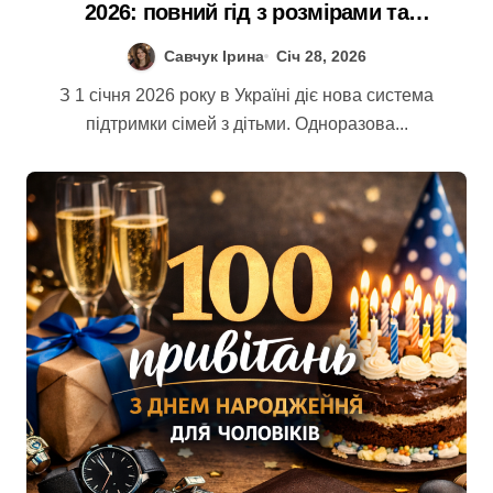
2026: повний гід з розмірами та
оформленням
Савчук Ірина
Січ 28, 2026
З 1 січня 2026 року в Україні діє нова система
підтримки сімей з дітьми. Одноразова...