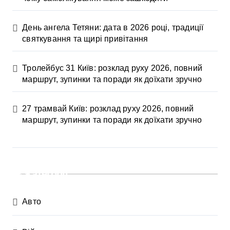
День ангела Тетяни: дата в 2026 році, традиції
святкування та щирі привітання
Тролейбус 31 Київ: розклад руху 2026, повний
маршрут, зупинки та поради як доїхати зручно
27 трамвай Київ: розклад руху 2026, повний
маршрут, зупинки та поради як доїхати зручно
Категорії
Авто