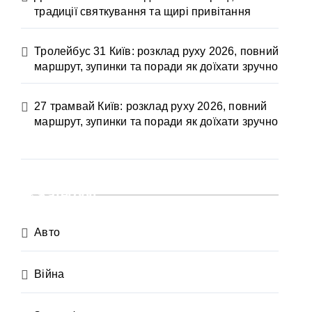
традиції святкування та щирі привітання
Тролейбус 31 Київ: розклад руху 2026, повний
маршрут, зупинки та поради як доїхати зручно
27 трамвай Київ: розклад руху 2026, повний
маршрут, зупинки та поради як доїхати зручно
Категорії
Авто
Війна